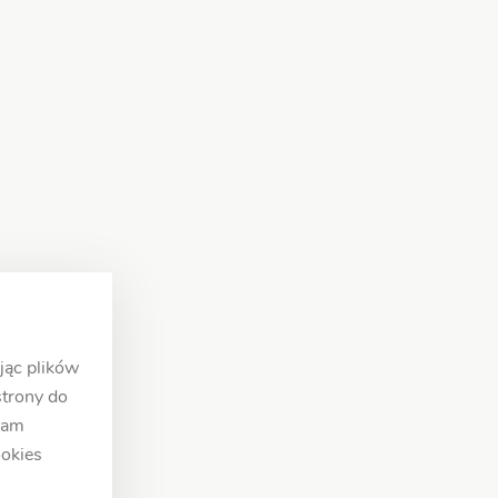
jąc plików
strony do
klam
ookies