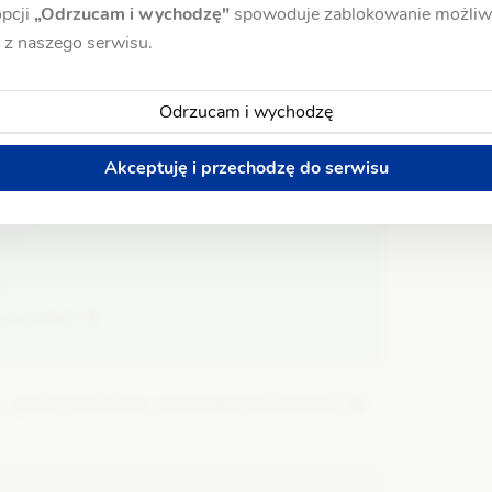
pcji
„Odrzucam i wychodzę"
spowoduje zablokowanie możliw
niego Waszego wesela.
💠
 z naszego serwisu.
awiacie się:
Odrzucam i wychodzę
Akceptuję i przechodzę do serwisu
wić?
?
ną rękę? 💪
u, gdzie omówimy wszystkie te kwestie! 🤩