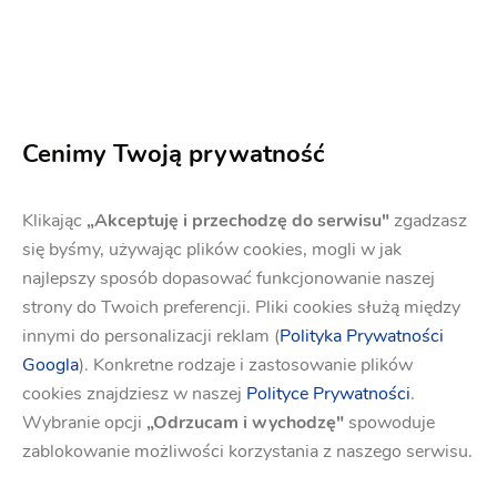
Cenimy Twoją prywatność
Klikając
„Akceptuję i przechodzę do serwisu"
zgadzasz
się byśmy, używając plików cookies, mogli w jak
najlepszy sposób dopasować funkcjonowanie naszej
strony do Twoich preferencji. Pliki cookies służą między
innymi do personalizacji reklam (
Polityka Prywatności
Googla
). Konkretne rodzaje i zastosowanie plików
cookies znajdziesz w naszej
Polityce Prywatności
.
Wybranie opcji
„Odrzucam i wychodzę"
spowoduje
zablokowanie możliwości korzystania z naszego serwisu.