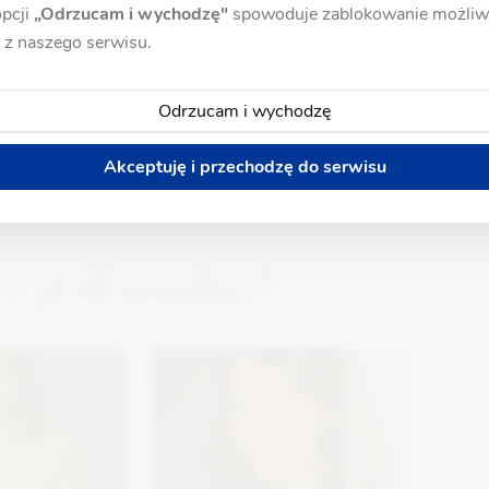
pcji
„Odrzucam i wychodzę"
spowoduje zablokowanie możliw
 z naszego serwisu.
fesjonalistki w tej kwestii, możesz ominąć
ykładów makijażu na wesele.
Odrzucam i wychodzę
yć Twojej makijażystce do zainspirowania
Akceptuję i przechodzę do serwisu
y profesjonalisty?