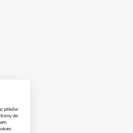
c plików
strony do
klam
ookies