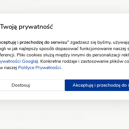
dawca nie ma opinii
Dodaj opinię
Twoją prywatność
ceptuję i przechodzę do serwisu"
zgadzasz się byśmy, używają
ogli w jak najlepszy sposób dopasować funkcjonowanie naszej 
erencji. Pliki cookies służą między innymi do personalizacji re
rywatności Googla
). Konkretne rodzaje i zastosowanie plików c
 w naszej
Polityce Prywatności
.
Dostosuj
Akceptuję i przechodzę do
inowych
ie jak do tej pory największym wyzwaniem?