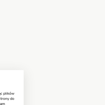
c plików
strony do
klam