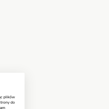
c plików
strony do
klam