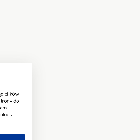
c plików
strony do
klam
ookies