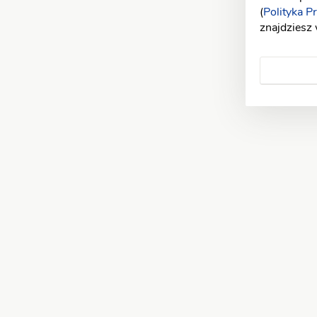
(
Polityka P
znajdziesz