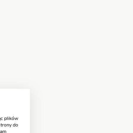
c plików
strony do
klam