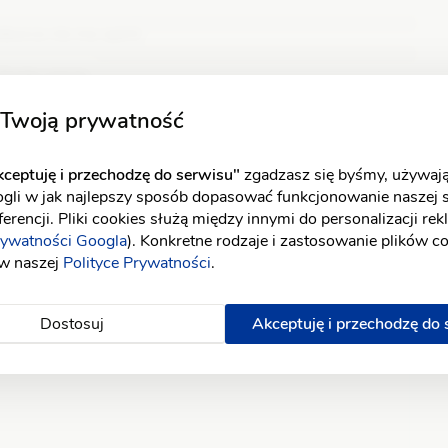
dawca nie ma opinii
Dodaj opinię
Twoją prywatność
ceptuję i przechodzę do serwisu"
zgadzasz się byśmy, używają
ogli w jak najlepszy sposób dopasować funkcjonowanie naszej 
erencji. Pliki cookies służą między innymi do personalizacji re
rywatności Googla
). Konkretne rodzaje i zastosowanie plików c
 w naszej
Polityce Prywatności
.
Dostosuj
Akceptuję i przechodzę do