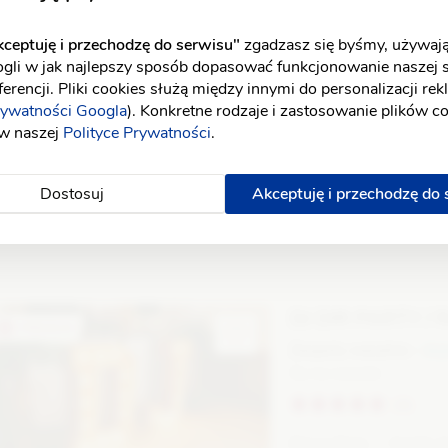
ceptuję i przechodzę do serwisu"
zgadzasz się byśmy, używają
Zespół Muzyczny
ogli w jak najlepszy sposób dopasować funkcjonowanie naszej 
PREMIUM
erencji. Pliki cookies służą między innymi do personalizacji re
Zespoły weselne
-
do
rywatności Googla
). Konkretne rodzaje i zastosowanie plików c
 w naszej
Polityce Prywatności
.
Biesiada
Własne oś
Dostosuj
Akceptuję i przechodzę do
DJ DIR PARTY / 
PREMIUM
Zespoły weselne
-
do
Dj na wesele
(3)
Disco Polo
Ciężki 