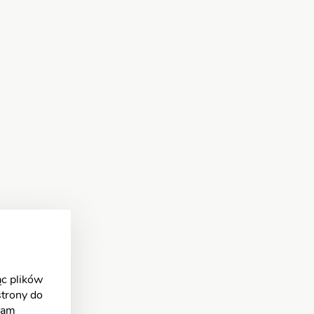
c plików
strony do
klam