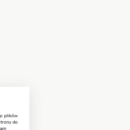
c plików
strony do
klam